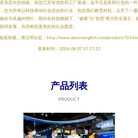
更高层次的创新。祝贺江苏智优医药工厂落成，这不仅是医药行业的一件
，也为所有以科技推动社会进步的行业，包括我们教育科技，点亮了一盏
融合与卓越的明灯。期待在科技赋能下，“健康”与“智慧”两大民生基石，
协同发展，共同构筑更美好的社会图景。
如若转载，请注明出处：http://www.daisonenglish.com/product/72.htm
更新时间：2026-08-07 17:27:27
产品列表
PRODUCT