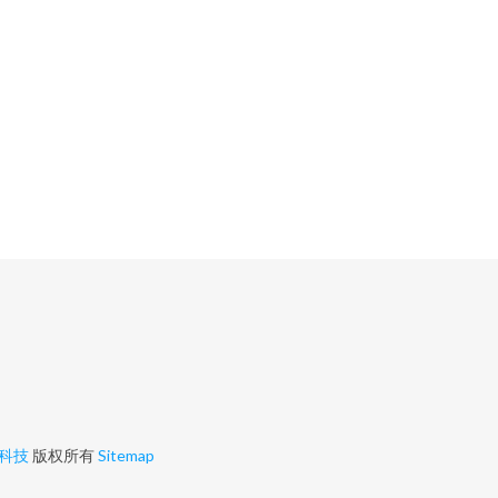
科技
版权所有
Sitemap