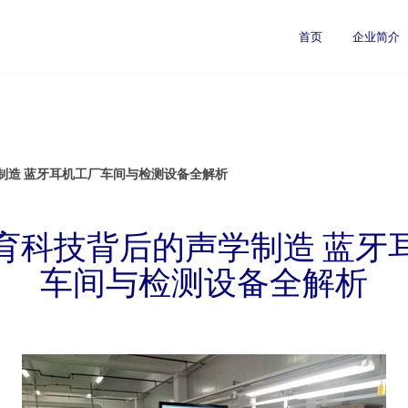
首页
企业简介
制造 蓝牙耳机工厂车间与检测设备全解析
育科技背后的声学制造 蓝牙
车间与检测设备全解析