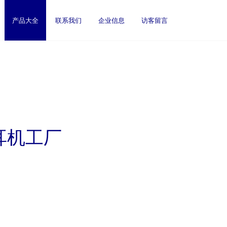
产品大全
联系我们
企业信息
访客留言
耳机工厂