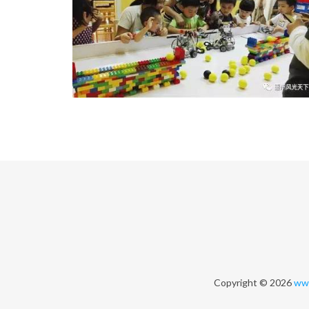
Copyright © 2026
www