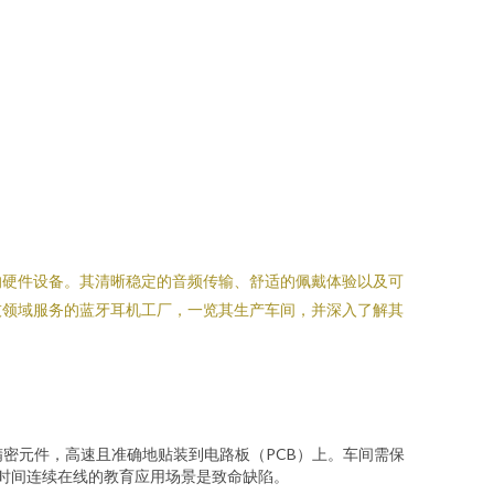
的硬件设备。其清晰稳定的音频传输、舒适的佩戴体验以及可
技领域服务的蓝牙耳机工厂，一览其生产车间，并深入了解其
密元件，高速且准确地贴装到电路板（PCB）上。车间需保
时间连续在线的教育应用场景是致命缺陷。