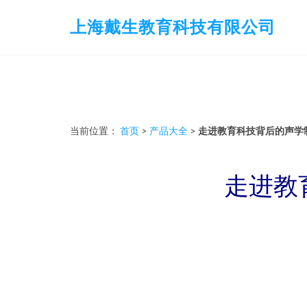
上海戴生教育科技有限公司
当前位置：
首页
>
产品大全
>
走进教育科技背后的声学
走进教