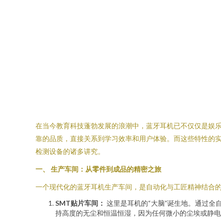
在当今教育科技蓬勃发展的浪潮中，蓝牙耳机已不仅仅是娱
靠的品质，直接关系到学习效率和用户体验。而这些特性的
检测设备的诸多讲究。
一、 生产车间：从零件到成品的精密之旅
一个现代化的蓝牙耳机生产车间，是自动化与工匠精神结合
SMT贴片车间：
这里是耳机的“大脑”诞生地。通过全
持高度的无尘和恒温恒湿，因为任何微小的尘埃或静电