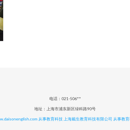
电话：021-506**
地址：上海市浦东新区绿科路90号
.daisonenglish.com
从事教育科技
上海戴生教育科技有限公司
从事教育