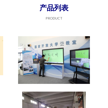
产品列表
PRODUCT