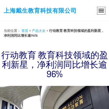
上海戴生教育科技有限公司
当前位置：
首页
>
产品大全
>
行动教育 教育科技领域的盈利新星，
净利润同比增长逾96%
行动教育 教育科技领域的盈
利新星，净利润同比增长逾
96%