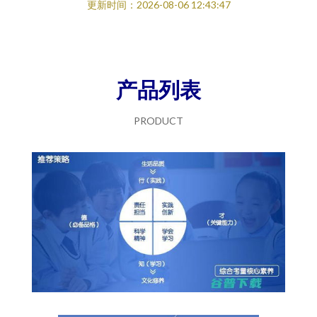
更新时间：2026-08-06 12:43:47
产品列表
PRODUCT